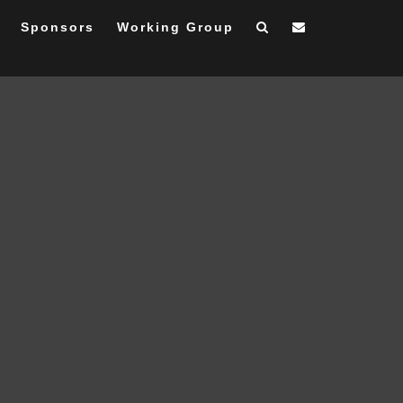
Sponsors
Working Group