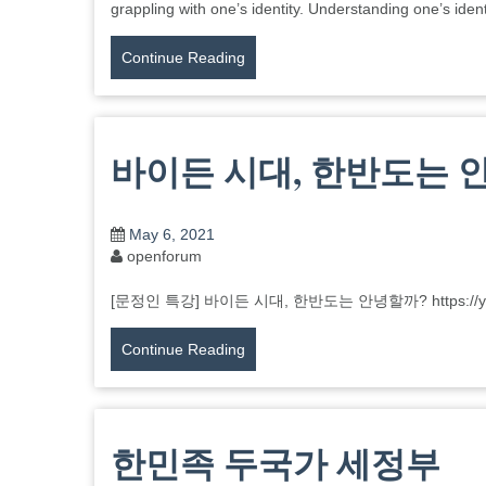
grappling with one’s identity. Understanding one’s iden
Continue Reading
바이든 시대, 한반도는 
May 6, 2021
openforum
[문정인 특강] 바이든 시대, 한반도는 안녕할까? https://yout
Continue Reading
한민족 두국가 세정부