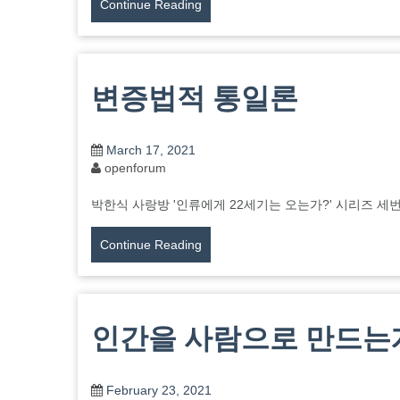
Continue Reading
변증법적 통일론
March 17, 2021
openforum
박한식 사랑방 '인류에게 22세기는 오는가?' 시리즈 세번째 이야기
Continue Reading
인간을 사람으로 만드는
February 23, 2021